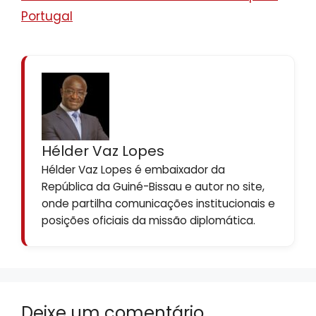
Portugal
Hélder Vaz Lopes
Hélder Vaz Lopes é embaixador da
República da Guiné-Bissau e autor no site,
onde partilha comunicações institucionais e
posições oficiais da missão diplomática.
Deixe um comentário