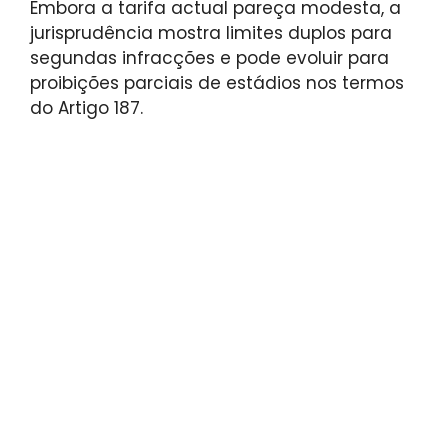
Embora a tarifa actual pareça modesta, a
jurisprudência mostra limites duplos para
segundas infracções e pode evoluir para
proibições parciais de estádios nos termos
do Artigo 187.