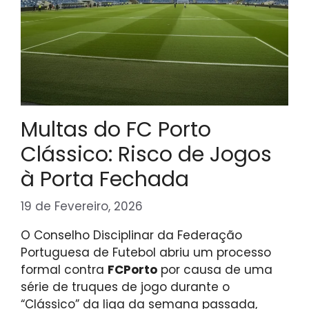
Multas do FC Porto
Clássico: Risco de Jogos
à Porta Fechada
19 de Fevereiro, 2026
O Conselho Disciplinar da Federação
Portuguesa de Futebol abriu um processo
formal contra
FCPorto
por causa de uma
série de truques de jogo durante o
“Clássico” da liga da semana passada,