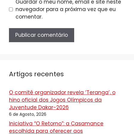
Guardar o meu nome, email e site neste
navegador para a próxima vez que eu
comentar.
Artigos recentes
O comitê organizador revela ‘Teranga’, o
hino oficial dos Jogos Olímpicos da
Juventude Dakar-2026
6 de Agosto, 2026
Iniciativa “O Retorno”: a Casamance
escolhida para oferecer aos