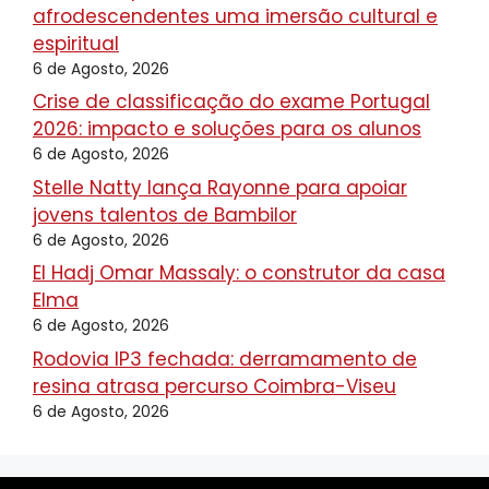
afrodescendentes uma imersão cultural e
espiritual
6 de Agosto, 2026
Crise de classificação do exame Portugal
2026: impacto e soluções para os alunos
6 de Agosto, 2026
Stelle Natty lança Rayonne para apoiar
jovens talentos de Bambilor
6 de Agosto, 2026
El Hadj Omar Massaly: o construtor da casa
Elma
6 de Agosto, 2026
Rodovia IP3 fechada: derramamento de
resina atrasa percurso Coimbra-Viseu
6 de Agosto, 2026