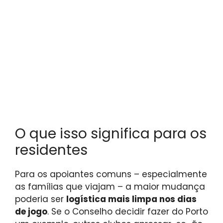
O que isso significa para os
residentes
Para os apoiantes comuns – especialmente
as famílias que viajam – a maior mudança
poderia ser
logística mais limpa nos dias
de jogo
. Se o Conselho decidir fazer do Porto