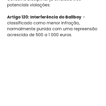
potenciais violações:
Artigo 120: Interferência do Ballboy
–
classificado como
menor
infração,
normalmente punida com uma repreensão
acrescida de 500 a 1 000 euros.