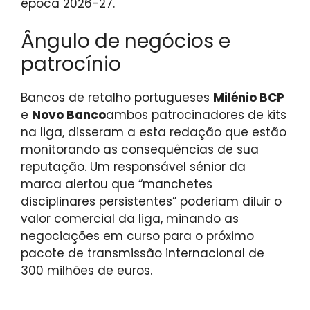
época 2026-27.
Ângulo de negócios e
patrocínio
Bancos de retalho portugueses
Milénio BCP
e
Novo Banco
ambos patrocinadores de kits
na liga, disseram a esta redação que estão
monitorando as consequências de sua
reputação. Um responsável sénior da
marca alertou que “manchetes
disciplinares persistentes” poderiam diluir o
valor comercial da liga, minando as
negociações em curso para o próximo
pacote de transmissão internacional de
300 milhões de euros.