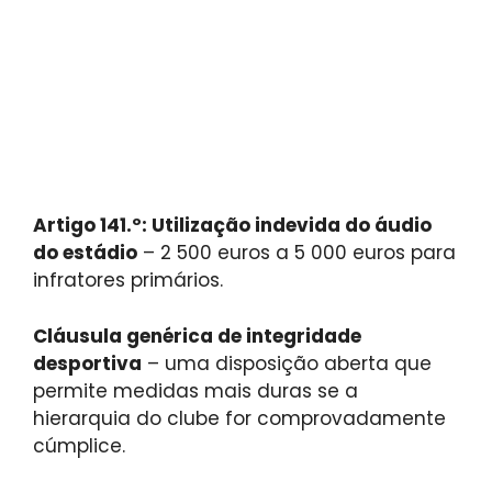
Artigo 141.º: Utilização indevida do áudio
do estádio
– 2 500 euros a 5 000 euros para
infratores primários.
Cláusula genérica de integridade
desportiva
– uma disposição aberta que
permite medidas mais duras se a
hierarquia do clube for comprovadamente
cúmplice.