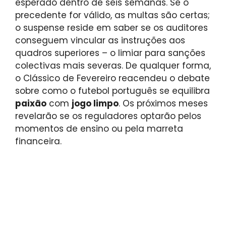
esperado dentro de seis semanas. Se o
precedente for válido, as multas são certas;
o suspense reside em saber se os auditores
conseguem vincular as instruções aos
quadros superiores – o limiar para sanções
colectivas mais severas. De qualquer forma,
o Clássico de Fevereiro reacendeu o debate
sobre como o futebol português se equilibra
paixão
com
jogo limpo
. Os próximos meses
revelarão se os reguladores optarão pelos
momentos de ensino ou pela marreta
financeira.