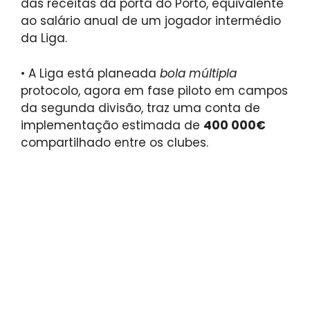
das receitas da porta do Porto, equivalente
ao salário anual de um jogador intermédio
da Liga.
•
A Liga está planeada
bola múltipla
protocolo, agora em fase piloto em campos
da segunda divisão, traz uma conta de
implementação estimada de
400 000€
compartilhado entre os clubes.