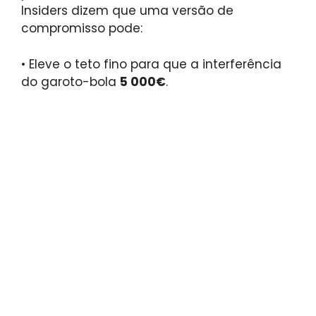
Insiders dizem que uma versão de
compromisso pode:
•
Eleve o teto fino para que a interferência
do garoto-bola
5 000€
.