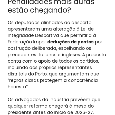
Penalidades mais duras
estão chegando?
Os deputados alinhados ao desporto
apresentaram uma alteração à Lei de
Integridade Desportiva que permitiria à
Federação impor
deduções de pontos
por
obstrução deliberada, espelhando os
precedentes italianos e ingleses. A proposta
conta com o apoio de todos os partidos,
incluindo dos próprios representantes
distritais do Porto, que argumentam que
“regras claras protegem a concorrência
honesta”.
Os advogados da indústria prevêem que
qualquer reforma chegará à mesa do
presidente antes do início de 2026-27.