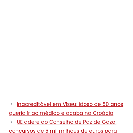
Inacreditável em Viseu: idoso de 80 anos
queria ir ao médico e acaba na Croácia
UE adere ao Conselho de Paz de Gaza:
concursos de 5 mil milhões de euros para