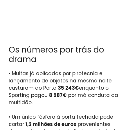
Os números por trás do
drama
•
Multas já aplicadas por pirotecnia e
lançamento de objetos na mesma noite
custaram ao Porto
35 243€
enquanto o
Sporting pagou
8 987€
por má conduta da
multidão.
•
Um único fósforo à porta fechada pode
cortar
1,2 milhões de euros
provenientes