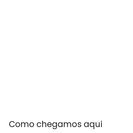
Como chegamos aqui