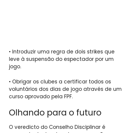
•
Introduzir uma regra de dois strikes que
leve à suspensão do espectador por um
jogo.
•
Obrigar os clubes a certificar todos os
voluntários dos dias de jogo através de um
curso aprovado pela FPF.
Olhando para o futuro
O veredicto do Conselho Disciplinar é