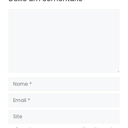
Comentário
Nome
Email
Site