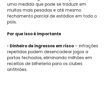
uma medida que pode se traduzir em
multas mais pesadas e até mesmo
fechamento parcial de estádios em todo o
país.
Por que isso é importante
•
Dinheiro de ingressos em risco
– infrações
repetidas podem desencadear jogos a
portas fechadas, eliminando milhões em
receitas de bilheteria para os clubes
anfitriões.