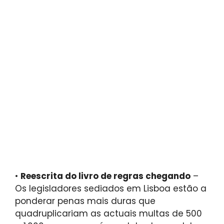
•
Reescrita do livro de regras chegando
–
Os legisladores sediados em Lisboa estão a
ponderar penas mais duras que
quadruplicariam as actuais multas de 500