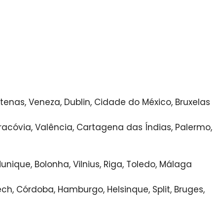
tenas, Veneza, Dublin, Cidade do México, Bruxelas
Cracóvia, Valência, Cartagena das Índias, Palermo,
unique, Bolonha, Vilnius, Riga, Toledo, Málaga
ech, Córdoba, Hamburgo, Helsinque, Split, Bruges,