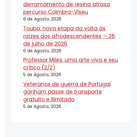
derramamento de resina atrasa
percurso Coimbra-Viseu
6 de Agosto, 2026
Touba, nova etapa da volta às
raízes dos afrodescendentes — 26
de julho de 2026
6 de Agosto, 2026
Professor Miles: uma arte viva e seu
crítico (2/2)
5 de Agosto, 2026
Veteranos de guerra de Portugal
ganham passe de transporte
gratuito e ilimitado
5 de Agosto, 2026