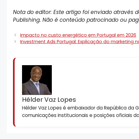
Nota do editor: Este artigo foi enviado atravé
Publishing. Não é conteúdo patrocinado ou pag
Impacto no custo energético em Portugal em 2026
Investment Ads Portugal: Explicação do marketing n
Hélder Vaz Lopes
Hélder Vaz Lopes é embaixador da República da Gui
comunicações institucionais e posições oficiais d