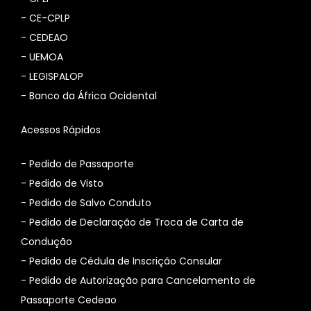
-
CE-CPLP
-
CEDEAO
-
UEMOA
-
LEGISPALOP
-
Banco da África Ocidental
Acessos Rápidos
- Pedido de Passaporte
- Pedido de Visto
- Pedido de Salvo Conduto
- Pedido de Declaração de Troca de Carta de
Condução
- Pedido de Cédula de Inscrição Consular
-
Pedido de Autorização para Cancelamento de
Passaporte Cedeao