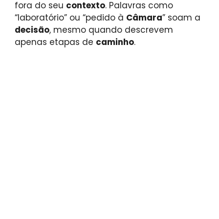
fora do seu
contexto
. Palavras como
“laboratório” ou “pedido à
Câmara
” soam a
decisão
, mesmo quando descrevem
apenas etapas de
caminho
.