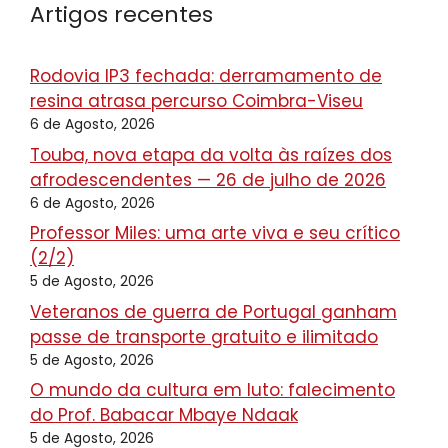
Artigos recentes
Rodovia IP3 fechada: derramamento de
resina atrasa percurso Coimbra-Viseu
6 de Agosto, 2026
Touba, nova etapa da volta às raízes dos
afrodescendentes — 26 de julho de 2026
6 de Agosto, 2026
Professor Miles: uma arte viva e seu crítico
(2/2)
5 de Agosto, 2026
Veteranos de guerra de Portugal ganham
passe de transporte gratuito e ilimitado
5 de Agosto, 2026
O mundo da cultura em luto: falecimento
do Prof. Babacar Mbaye Ndaak
5 de Agosto, 2026