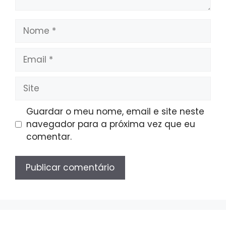
Nome
Email
Site
Guardar o meu nome, email e site neste
navegador para a próxima vez que eu
comentar.