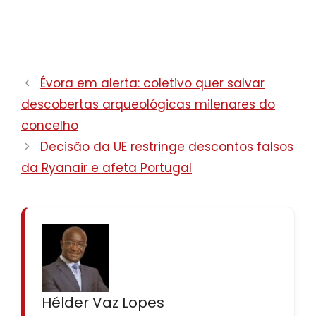
Évora em alerta: coletivo quer salvar
descobertas arqueológicas milenares do
concelho
Decisão da UE restringe descontos falsos
da Ryanair e afeta Portugal
Hélder Vaz Lopes