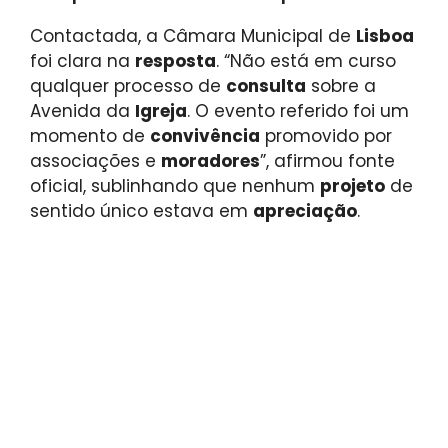
Contactada, a Câmara Municipal de
Lisboa
foi clara na
resposta
. “Não está em curso
qualquer processo de
consulta
sobre a
Avenida da
Igreja
. O evento referido foi um
momento de
convivência
promovido por
associações e
moradores
”, afirmou fonte
oficial, sublinhando que nenhum
projeto
de
sentido único estava em
apreciação
.