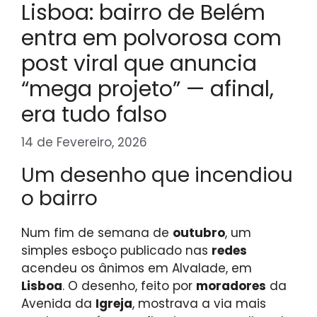
Lisboa: bairro de Belém
entra em polvorosa com
post viral que anuncia
“mega projeto” — afinal,
era tudo falso
14 de Fevereiro, 2026
Um desenho que incendiou
o bairro
Num fim de semana de
outubro
, um
simples esboço publicado nas
redes
acendeu os ânimos em Alvalade, em
Lisboa
. O desenho, feito por
moradores
da
Avenida da
Igreja
, mostrava a via mais