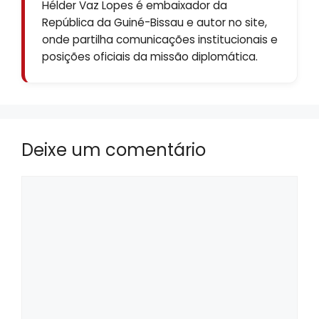
Hélder Vaz Lopes é embaixador da
República da Guiné-Bissau e autor no site,
onde partilha comunicações institucionais e
posições oficiais da missão diplomática.
Deixe um comentário
Comentário