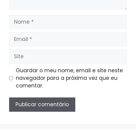
Nome
Email
Site
Guardar o meu nome, email e site neste
navegador para a próxima vez que eu
comentar.