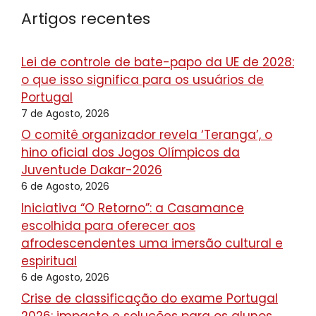
Artigos recentes
Lei de controle de bate-papo da UE de 2028:
o que isso significa para os usuários de
Portugal
7 de Agosto, 2026
O comitê organizador revela ‘Teranga’, o
hino oficial dos Jogos Olímpicos da
Juventude Dakar-2026
6 de Agosto, 2026
Iniciativa “O Retorno”: a Casamance
escolhida para oferecer aos
afrodescendentes uma imersão cultural e
espiritual
6 de Agosto, 2026
Crise de classificação do exame Portugal