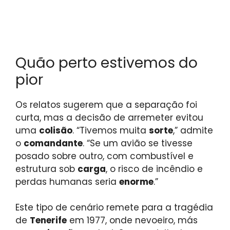
Quão perto estivemos do
pior
Os relatos sugerem que a separação foi
curta, mas a decisão de arremeter evitou
uma
colisão
. “Tivemos muita
sorte
,” admite
o
comandante
. “Se um avião se tivesse
posado sobre outro, com combustível e
estrutura sob
carga
, o risco de incêndio e
perdas humanas seria
enorme
.”
Este tipo de cenário remete para a tragédia
de
Tenerife
em 1977, onde nevoeiro, más