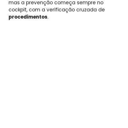
mas a prevenção começa sempre no
cockpit, com a verificação cruzada de
procedimentos
.