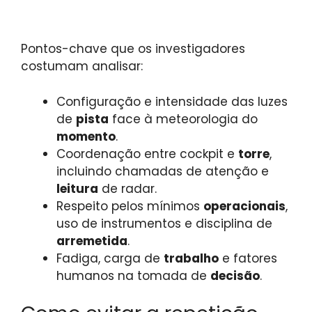
Pontos-chave que os investigadores
costumam analisar:
Configuração e intensidade das luzes
de
pista
face à meteorologia do
momento
.
Coordenação entre cockpit e
torre
,
incluindo chamadas de atenção e
leitura
de radar.
Respeito pelos mínimos
operacionais
,
uso de instrumentos e disciplina de
arremetida
.
Fadiga, carga de
trabalho
e fatores
humanos na tomada de
decisão
.