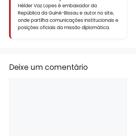
Hélder Vaz Lopes é embaixador da
República da Guiné-Bissau e autor no site,
onde partilha comunicações institucionais e
posições oficiais da missão diplomática.
Deixe um comentário
Comentário