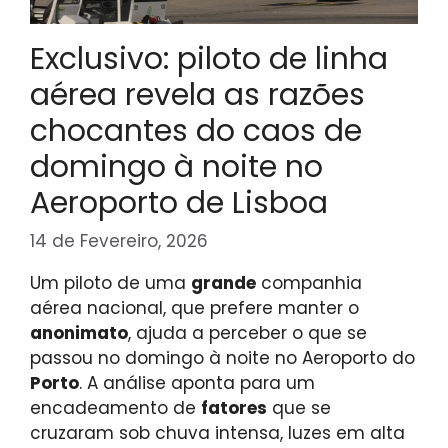
Exclusivo: piloto de linha
aérea revela as razões
chocantes do caos de
domingo à noite no
Aeroporto de Lisboa
14 de Fevereiro, 2026
Um piloto de uma
grande
companhia
aérea nacional, que prefere manter o
anonimato
, ajuda a perceber o que se
passou no domingo à noite no Aeroporto do
Porto
. A análise aponta para um
encadeamento de
fatores
que se
cruzaram sob chuva intensa, luzes em alta