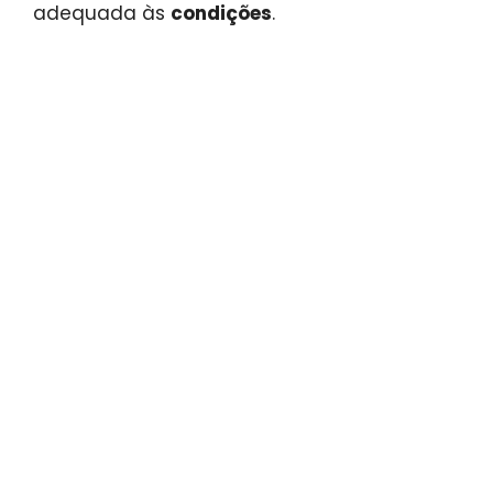
adequada às
condições
.