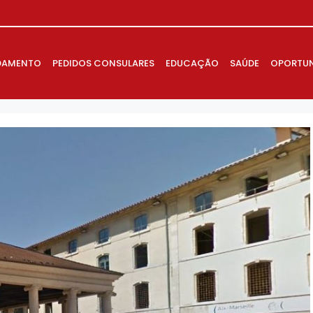
DAMENTO
PEDIDOS CONSULARES
EDUCAÇÃO
SAÚDE
OPORTUN