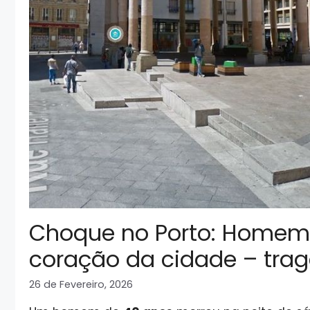
Choque no Porto: Homem
coração da cidade – trag
26 de Fevereiro, 2026