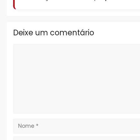
Deixe um comentário
Comentário
Nome