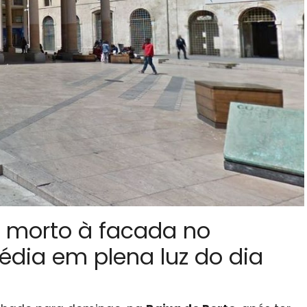
 morto à facada no
édia em plena luz do dia