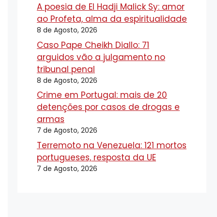
A poesia de El Hadji Malick Sy: amor
ao Profeta, alma da espiritualidade
8 de Agosto, 2026
Caso Pape Cheikh Diallo: 71
arguidos vão a julgamento no
tribunal penal
8 de Agosto, 2026
Crime em Portugal: mais de 20
detenções por casos de drogas e
armas
7 de Agosto, 2026
Terremoto na Venezuela: 121 mortos
portugueses, resposta da UE
7 de Agosto, 2026