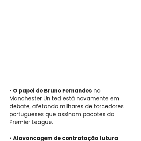
•
O papel de Bruno Fernandes
no
Manchester United está novamente em
debate, afetando milhares de torcedores
portugueses que assinam pacotes da
Premier League.
•
Alavancagem de contratação futura