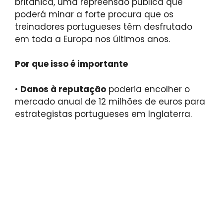
britânica, uma repreensão pública que
poderá minar a forte procura que os
treinadores portugueses têm desfrutado
em toda a Europa nos últimos anos.
Por que isso é importante
•
Danos à reputação
poderia encolher o
mercado anual de 12 milhões de euros para
estrategistas portugueses em Inglaterra.