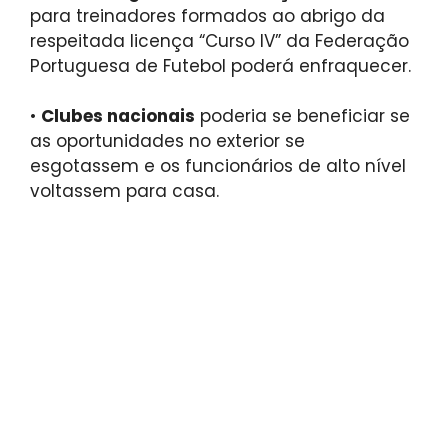
para treinadores formados ao abrigo da
respeitada licença “Curso IV” da Federação
Portuguesa de Futebol poderá enfraquecer.
•
Clubes nacionais
poderia se beneficiar se
as oportunidades no exterior se
esgotassem e os funcionários de alto nível
voltassem para casa.