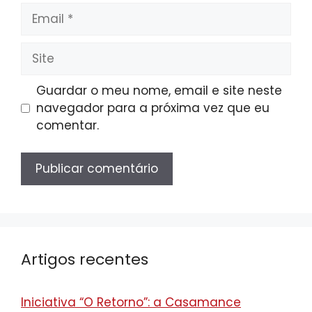
Email
Site
Guardar o meu nome, email e site neste
navegador para a próxima vez que eu
comentar.
Artigos recentes
Iniciativa “O Retorno”: a Casamance