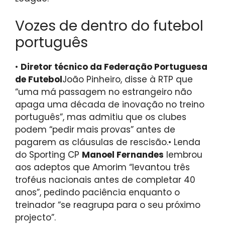
Vozes de dentro do futebol
português
•
Diretor técnico da Federação Portuguesa
de Futebol
João Pinheiro, disse à RTP que
“uma má passagem no estrangeiro não
apaga uma década de inovação no treino
português”, mas admitiu que os clubes
podem “pedir mais provas” antes de
pagarem as cláusulas de rescisão.
• Lenda
do Sporting CP
Manoel Fernandes
lembrou
aos adeptos que Amorim “levantou três
troféus nacionais antes de completar 40
anos”, pedindo paciência enquanto o
treinador “se reagrupa para o seu próximo
projecto”.