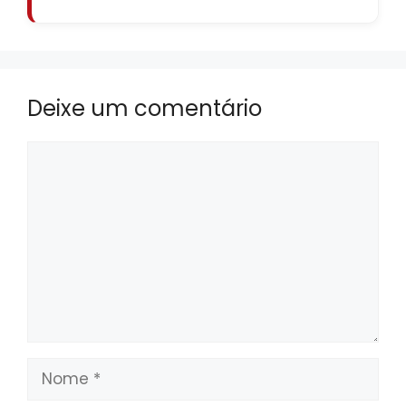
Deixe um comentário
Comentário
Nome