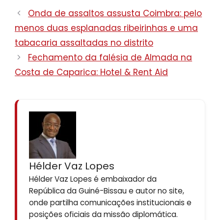
Onda de assaltos assusta Coimbra: pelo
menos duas esplanadas ribeirinhas e uma
tabacaria assaltadas no distrito
Fechamento da falésia de Almada na
Costa de Caparica: Hotel & Rent Aid
Hélder Vaz Lopes
Hélder Vaz Lopes é embaixador da
República da Guiné-Bissau e autor no site,
onde partilha comunicações institucionais e
posições oficiais da missão diplomática.