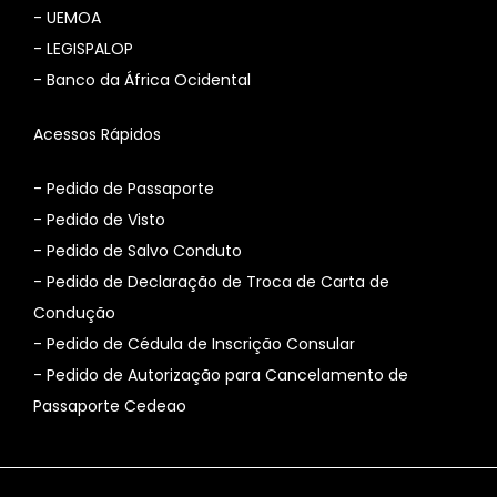
-
UEMOA
-
LEGISPALOP
-
Banco da África Ocidental
Acessos Rápidos
- Pedido de Passaporte
- Pedido de Visto
- Pedido de Salvo Conduto
- Pedido de Declaração de Troca de Carta de
Condução
- Pedido de Cédula de Inscrição Consular
-
Pedido de Autorização para Cancelamento de
Passaporte Cedeao