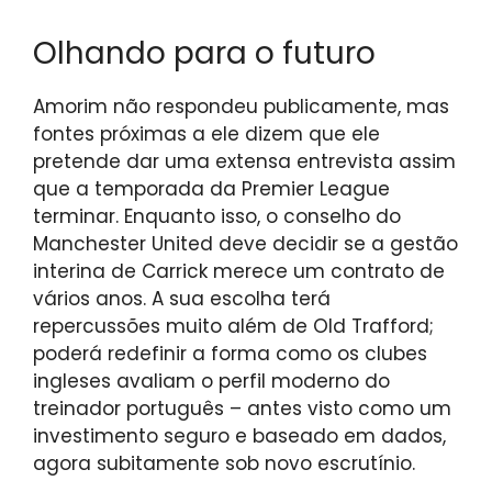
Olhando para o futuro
Amorim não respondeu publicamente, mas
fontes próximas a ele dizem que ele
pretende dar uma extensa entrevista assim
que a temporada da Premier League
terminar. Enquanto isso, o conselho do
Manchester United deve decidir se a gestão
interina de Carrick merece um contrato de
vários anos. A sua escolha terá
repercussões muito além de Old Trafford;
poderá redefinir a forma como os clubes
ingleses avaliam o perfil moderno do
treinador português – antes visto como um
investimento seguro e baseado em dados,
agora subitamente sob novo escrutínio.