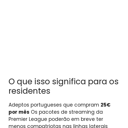
O que isso significa para os
residentes
Adeptos portugueses que compram
25€
por mês
Os pacotes de streaming da
Premier League poderão em breve ter
menos compatriotas nas linhas laterais