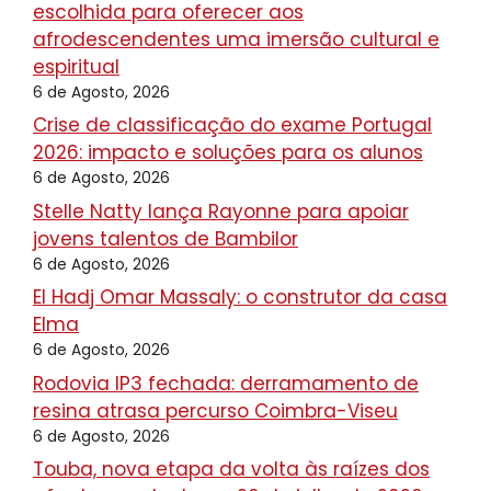
escolhida para oferecer aos
afrodescendentes uma imersão cultural e
espiritual
6 de Agosto, 2026
Crise de classificação do exame Portugal
2026: impacto e soluções para os alunos
6 de Agosto, 2026
Stelle Natty lança Rayonne para apoiar
jovens talentos de Bambilor
6 de Agosto, 2026
El Hadj Omar Massaly: o construtor da casa
Elma
6 de Agosto, 2026
Rodovia IP3 fechada: derramamento de
resina atrasa percurso Coimbra-Viseu
6 de Agosto, 2026
Touba, nova etapa da volta às raízes dos