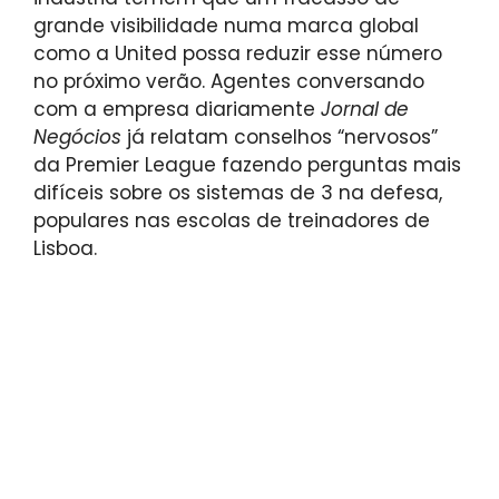
grande visibilidade numa marca global
como a United possa reduzir esse número
no próximo verão. Agentes conversando
com a empresa diariamente
Jornal de
Negócios
já relatam conselhos “nervosos”
da Premier League fazendo perguntas mais
difíceis sobre os sistemas de 3 na defesa,
populares nas escolas de treinadores de
Lisboa.