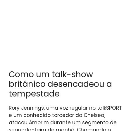
Como um talk-show
britânico desencadeou a
tempestade
Rory Jennings, uma voz regular no talkSPORT
e um conhecido torcedor do Chelsea,
atacou Amorim durante um segmento de
segunda-feira de manhã. Chamando o