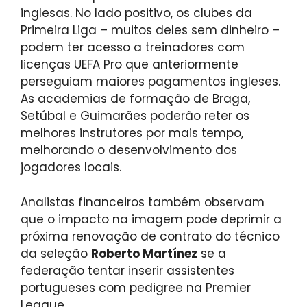
inglesas. No lado positivo, os clubes da
Primeira Liga – muitos deles sem dinheiro –
podem ter acesso a treinadores com
licenças UEFA Pro que anteriormente
perseguiam maiores pagamentos ingleses.
As academias de formação de Braga,
Setúbal e Guimarães poderão reter os
melhores instrutores por mais tempo,
melhorando o desenvolvimento dos
jogadores locais.
Analistas financeiros também observam
que o impacto na imagem pode deprimir a
próxima renovação de contrato do técnico
da seleção
Roberto Martínez
se a
federação tentar inserir assistentes
portugueses com pedigree na Premier
League.