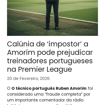
Calúnia de ‘impostor’ a
Amorim pode prejudicar
treinadores portugueses
na Premier League
20 de Fevereiro, 2026
O
O técnico português Ruben Amorim
foi
considerado uma “fraude completa” por
um importante comentador da rádio