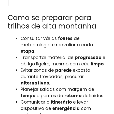
Como se preparar para
trilhos de alta montanha
Consultar várias
fontes
de
meteorologia e reavaliar a cada
etapa
.
Transportar material de
progressão
e
abrigo ligeiro, mesmo com céu
limpo
.
Evitar zonas de
parede
exposta
durante trovoadas; procurar
alternativas
.
Planejar saídas com margem de
tempo
e pontos de
retorno
definidos.
Comunicar o
itinerário
e levar
dispositivo de
emergência
com