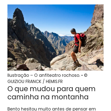
Ilustração – O anfiteatro rochoso. • ©
GUIZIOU FRANCK / HEMIS.FR
O que mudou para quem
caminha na montanha
Bento hesitou muito antes de pensar em