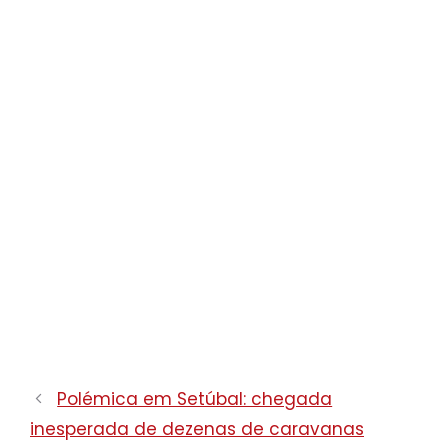
Polémica em Setúbal: chegada
inesperada de dezenas de caravanas