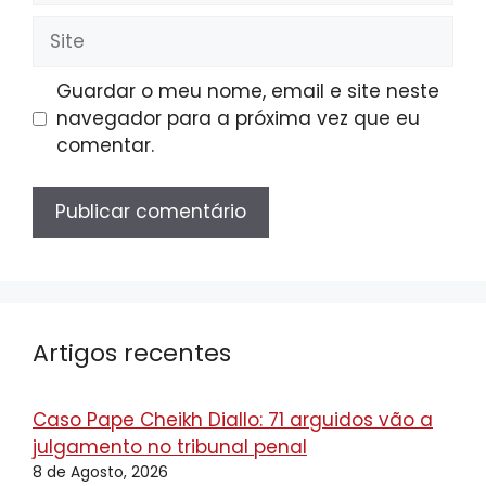
Site
Guardar o meu nome, email e site neste
navegador para a próxima vez que eu
comentar.
Artigos recentes
Caso Pape Cheikh Diallo: 71 arguidos vão a
julgamento no tribunal penal
8 de Agosto, 2026