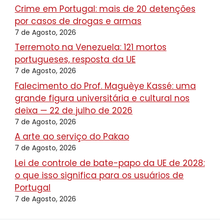
Crime em Portugal: mais de 20 detenções
por casos de drogas e armas
7 de Agosto, 2026
Terremoto na Venezuela: 121 mortos
portugueses, resposta da UE
7 de Agosto, 2026
Falecimento do Prof. Maguèye Kassé: uma
grande figura universitária e cultural nos
deixa — 22 de julho de 2026
7 de Agosto, 2026
A arte ao serviço do Pakao
7 de Agosto, 2026
Lei de controle de bate-papo da UE de 2028:
o que isso significa para os usuários de
Portugal
7 de Agosto, 2026