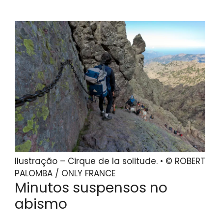
Ilustração – Cirque de la solitude. • © ROBERT
PALOMBA / ONLY FRANCE
Minutos suspensos no
abismo