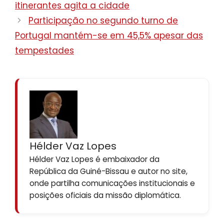
itinerantes agita a cidade
Participação no segundo turno de
Portugal mantém-se em 45,5% apesar das
tempestades
Hélder Vaz Lopes
Hélder Vaz Lopes é embaixador da
República da Guiné-Bissau e autor no site,
onde partilha comunicações institucionais e
posições oficiais da missão diplomática.