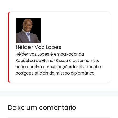
Hélder Vaz Lopes
Hélder Vaz Lopes é embaixador da
República da Guiné-Bissau e autor no site,
onde partilha comunicações institucionais e
posições oficiais da missão diplomática.
Deixe um comentário