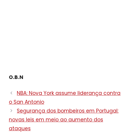
O.B.N
NBA: Nova York assume liderança contra
o San Antonio
Segurança dos bombeiros em Portugal:
novas leis em meio ao aumento dos
ataques