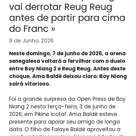
vai derrotar Reug Reug
antes de partir para cima
do Franc »
9 de Junho, 2026
Neste domingo, 7 de junho de 2026, a arena
senegalesa voltará a fervilhar com o duelo
entre Boy Niang 2 e Reug Reug. Antes deste
choque, Ama Baldé deixou claro: Boy Niang
sairá vitorioso.
Foi a grande surpresa da Open Press de Boy
Niang 2 nesta terça-feira, 3 de junho de
2026, em Pikine Icotaf. Ama Baldé esteve
presente para apoiar seu amigo de longa
data. O filho de Falaye Baldé aproveitou a