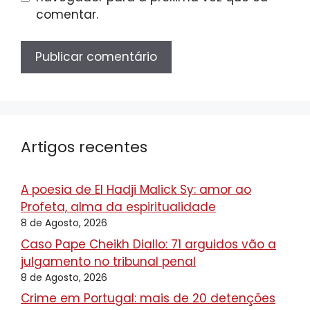
comentar.
Artigos recentes
A poesia de El Hadji Malick Sy: amor ao
Profeta, alma da espiritualidade
8 de Agosto, 2026
Caso Pape Cheikh Diallo: 71 arguidos vão a
julgamento no tribunal penal
8 de Agosto, 2026
Crime em Portugal: mais de 20 detenções