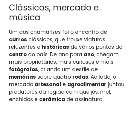
Clássicos, mercado e
música
Um dos chamarizes foi o encontro de
carros
clássicos, que trouxe viaturas
reluzentes e
históricas
de vários pontos do
centro
do país. De ano para
ano
, chegam
mais proprietários, mais curiosos e mais
fotógrafos
, criando um desfile de
memórias
sobre quatro
rodas
. Ao lado, o
mercado
artesanal
e
agroalimentar
juntou
produtores da região com queijos, mel,
enchidos e
cerâmica
de assinatura.