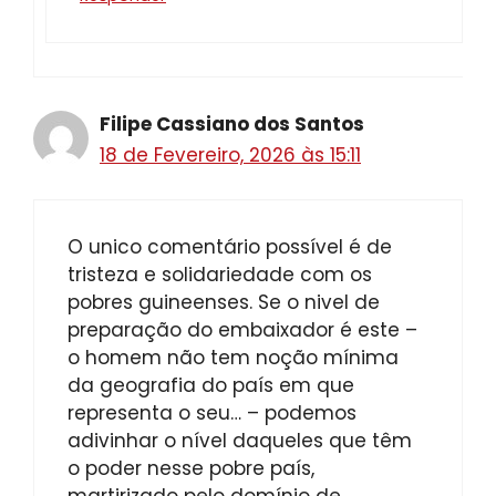
Filipe Cassiano dos Santos
18 de Fevereiro, 2026 às 15:11
O unico comentário possível é de
tristeza e solidariedade com os
pobres guineenses. Se o nivel de
preparação do embaixador é este –
o homem não tem noção mínima
da geografia do país em que
representa o seu… – podemos
adivinhar o nível daqueles que têm
o poder nesse pobre país,