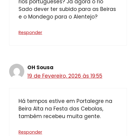
rios portugueses? Já agora o rio
Sado dever ter subido para as Beiras
e o Mondego para o Alentejo?
Responder
OH Sousa
19 de Fevereiro, 2026 às 19:55
Há tempos estive em Portalegre na
Beira Alta na Festa das Cebolas,
também recebeu muita gente.
Responder