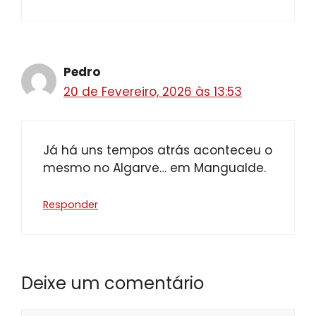
Pedro
20 de Fevereiro, 2026 às 13:53
Já há uns tempos atrás aconteceu o
mesmo no Algarve… em Mangualde.
Responder
Deixe um comentário