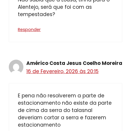
Alentejo, será que foi com as
tempestades?
Responder
Américo Costa Jesus Coelho Moreira
16 de Fevereiro, 2026 às 20:15
E pena não resolverem a parte de
estacionamento não existe da parte
de cima da serra do talasnal
deveriam cortar a serra e fazerem
estacionamento