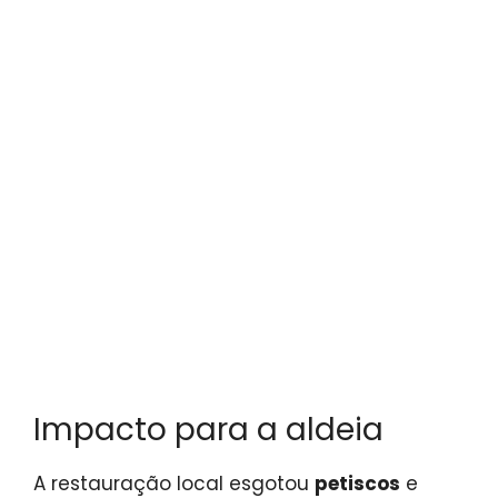
Impacto para a aldeia
A restauração local esgotou
petiscos
e