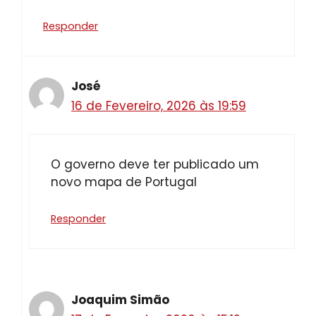
Responder
José
16 de Fevereiro, 2026 às 19:59
O governo deve ter publicado um
novo mapa de Portugal
Responder
Joaquim Simão