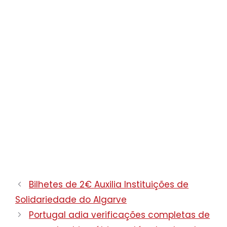
Bilhetes de 2€ Auxilia Instituições de
Solidariedade do Algarve
Portugal adia verificações completas de