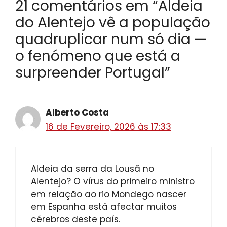
21 comentários em “Aldeia
do Alentejo vê a população
quadruplicar num só dia —
o fenómeno que está a
surpreender Portugal”
Alberto Costa
16 de Fevereiro, 2026 às 17:33
Aldeia da serra da Lousã no
Alentejo? O vírus do primeiro ministro
em relação ao rio Mondego nascer
em Espanha está afectar muitos
cérebros deste país.