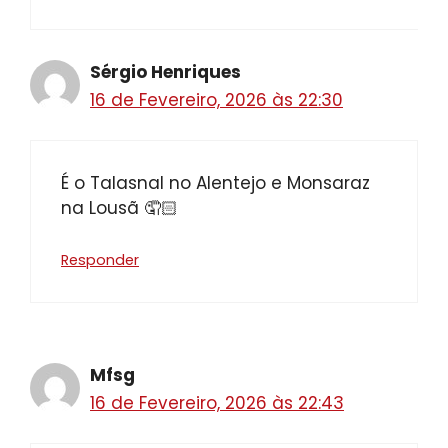
Sérgio Henriques
16 de Fevereiro, 2026 às 22:30
É o Talasnal no Alentejo e Monsaraz
na Lousã 🤦🏻
Responder
Mfsg
16 de Fevereiro, 2026 às 22:43