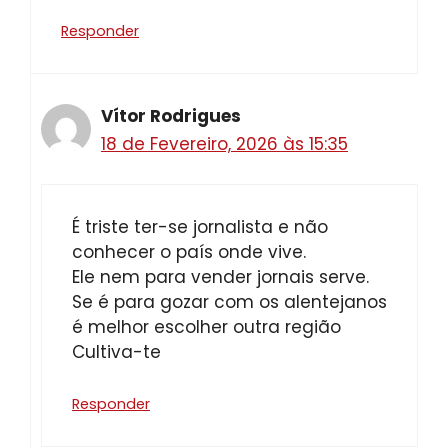
Responder
Vítor Rodrigues
18 de Fevereiro, 2026 às 15:35
É triste ter-se jornalista e não
conhecer o país onde vive.
Ele nem para vender jornais serve.
Se é para gozar com os alentejanos
é melhor escolher outra região
Cultiva-te
Responder