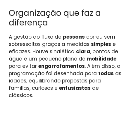
Organização que faz a
diferença
A gestão do fluxo de
pessoas
correu sem
sobressaltos graças a medidas
simples
e
eficazes. Houve sinalética
clara
, pontos de
água e um pequeno plano de
mobilidade
para evitar
engarrafamentos
. Além disso, a
programação foi desenhada para
todas
as
idades, equilibrando propostas para
famílias, curiosos e
entusiastas
de
clássicos.