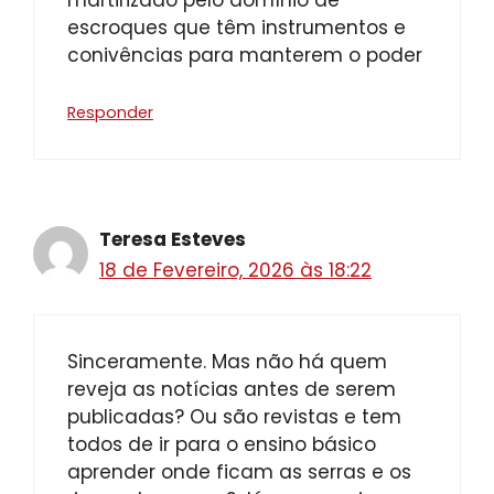
martirizado pelo domínio de
escroques que têm instrumentos e
conivências para manterem o poder
Responder
Teresa Esteves
18 de Fevereiro, 2026 às 18:22
Sinceramente. Mas não há quem
reveja as notícias antes de serem
publicadas? Ou são revistas e tem
todos de ir para o ensino básico
aprender onde ficam as serras e os