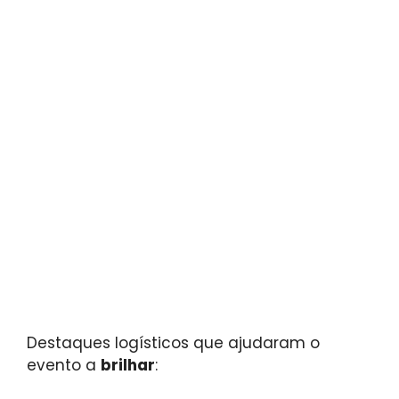
Destaques logísticos que ajudaram o
evento a
brilhar
: