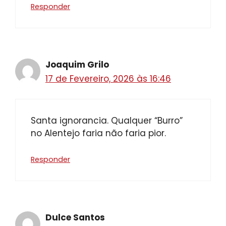
Responder
Joaquim Grilo
17 de Fevereiro, 2026 às 16:46
Santa ignorancia. Qualquer “Burro”
no Alentejo faria não faria pior.
Responder
Dulce Santos