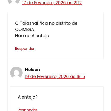
17 de Fevereiro, 2026 às 21:12
O Talasnal fica no distrito de
COIMBRA
Não no Alentejo
Responder
Nelson
19 de Fevereiro, 2026 às 19:15
Alentejo?
Responder