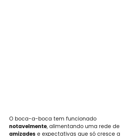
O boca-a-boca tem funcionado
notavelmente
, alimentando uma rede de
amizades
e expectativas que só cresce a