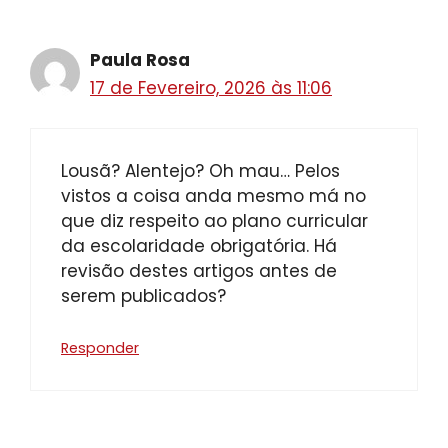
Paula Rosa
17 de Fevereiro, 2026 às 11:06
Lousã? Alentejo? Oh mau… Pelos
vistos a coisa anda mesmo má no
que diz respeito ao plano curricular
da escolaridade obrigatória. Há
revisão destes artigos antes de
serem publicados?
Responder