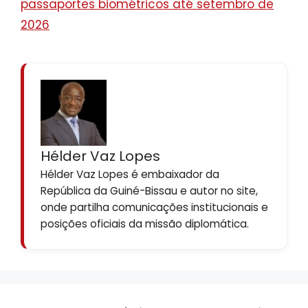
passaportes biométricos até setembro de
2026
Hélder Vaz Lopes
Hélder Vaz Lopes é embaixador da
República da Guiné-Bissau e autor no site,
onde partilha comunicações institucionais e
posições oficiais da missão diplomática.