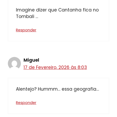
Imagine dizer que Cantanha fica no
Tombali …
Responder
Miguel
17 de Fevereiro, 2026 às 8:03
Alentejo? Hummm… essa geografia…
Responder