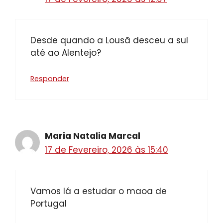
Desde quando a Lousã desceu a sul
até ao Alentejo?
Responder
Maria Natalia Marcal
17 de Fevereiro, 2026 às 15:40
Vamos lá a estudar o maoa de
Portugal