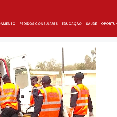
DAMENTO
PEDIDOS CONSULARES
EDUCAÇÃO
SAÚDE
OPORTUN