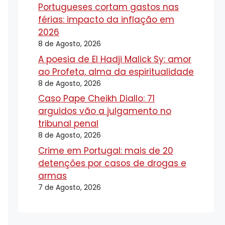
Portugueses cortam gastos nas
férias: impacto da inflação em
2026
8 de Agosto, 2026
A poesia de El Hadji Malick Sy: amor
ao Profeta, alma da espiritualidade
8 de Agosto, 2026
Caso Pape Cheikh Diallo: 71
arguidos vão a julgamento no
tribunal penal
8 de Agosto, 2026
Crime em Portugal: mais de 20
detenções por casos de drogas e
armas
7 de Agosto, 2026