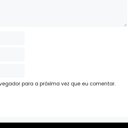
avegador para a próxima vez que eu comentar.