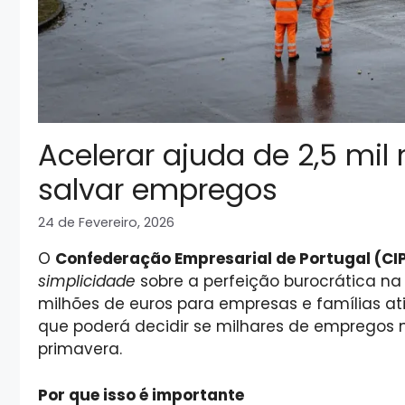
Acelerar ajuda de 2,5 mil
salvar empregos
24 de Fevereiro, 2026
O
Confederação Empresarial de Portugal (CI
simplicidade
sobre a perfeição burocrática na
milhões de euros para empresas e famílias at
que poderá decidir se milhares de empregos n
primavera.
Por que isso é importante