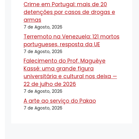
Crime em Portugal: mais de 20
detenções por casos de drogas e
armas
7 de Agosto, 2026
Terremoto na Venezuela: 121 mortos
portugueses, resposta da UE
7 de Agosto, 2026
Falecimento do Prof. Maguèye
Kassé: uma grande figura
universitária e cultural nos deixa —
22 de julho de 2026
7 de Agosto, 2026
A arte ao serviço do Pakao
7 de Agosto, 2026